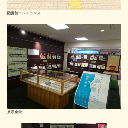
図書館エントランス
展示全景