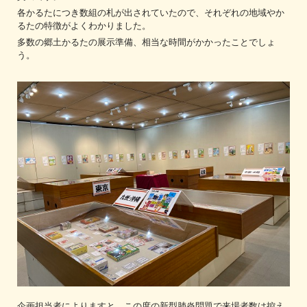
各かるたにつき数組の札が出されていたので、それぞれの地域やか
るたの特徴がよくわかりました。
多数の郷土かるたの展示準備、相当な時間がかかったことでしょ
う。
企画担当者によりますと、この度の新型肺炎問題で来場者数は控え