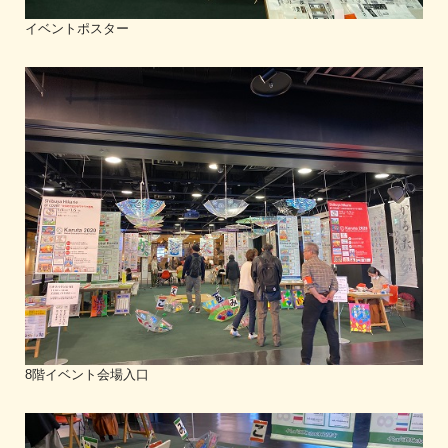
イベントポスター
8階イベント会場入口