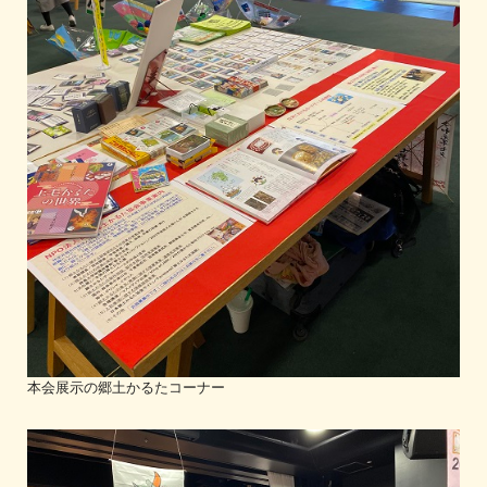
本会展示の郷土かるたコーナー