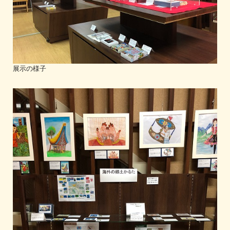
展示の様子