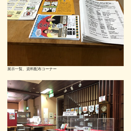
展示一覧、資料配布コーナー