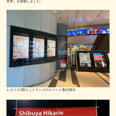
世界」を開催しました。
ヒカリエ1階エントランスのイベント案内掲示