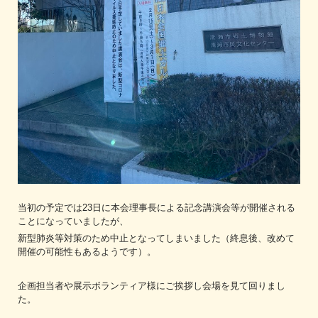
当初の予定では23日に本会理事長による記念講演会等が開催される
ことになっていましたが、
新型肺炎等対策のため中止となってしまいました（終息後、改めて
開催の可能性もあるようです）。
企画担当者や展示ボランティア様にご挨拶し会場を見て回りまし
た。