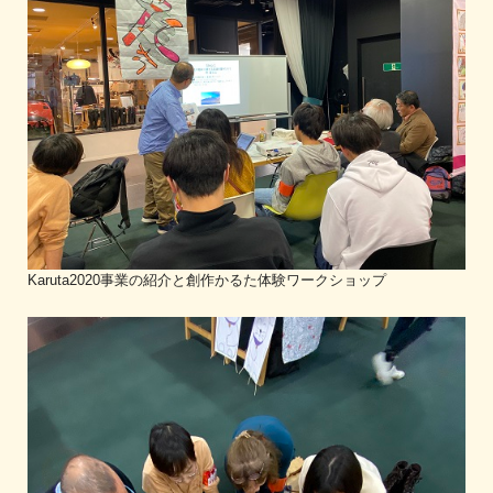
Karuta2020事業の紹介と創作かるた体験ワークショップ