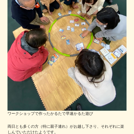
ワークショップで作ったかるたで早速かるた遊び
両日とも多くの方（特に親子連れ）がお越し下さり、それぞれに楽
しんでいただけたようです。